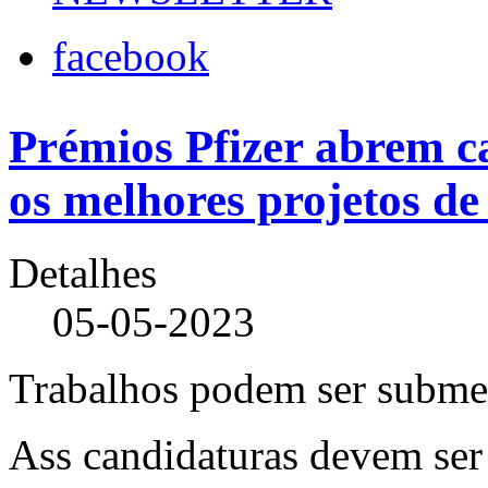
facebook
Prémios Pfizer abrem c
os melhores projetos de
Detalhes
05-05-2023
Trabalhos podem ser submet
Ass candidaturas devem ser