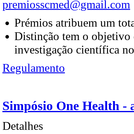
premiosscmed@gmail.com
Prémios atribuem um tota
Distinção tem o objetivo 
investigação científica n
Regulamento
Simpósio One Health - a
Detalhes