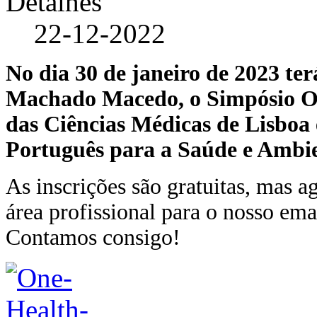
Detalhes
22-12-2022
No dia 30 de janeiro de 2023 te
Machado Macedo, o Simpósio On
das Ciências Médicas de Lisboa
Português para a Saúde e Ambie
As inscrições são gratuitas, mas 
área profissional para o nosso em
Contamos consigo!