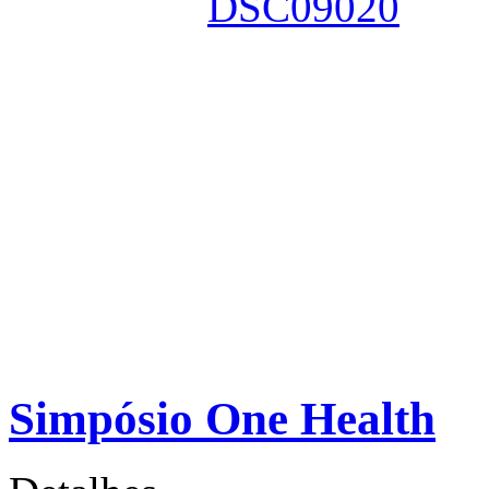
Simpósio One Health