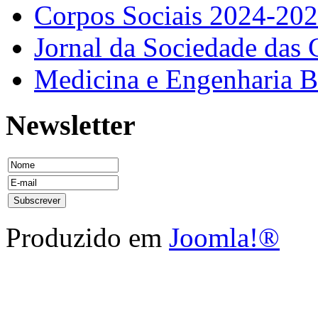
Corpos Sociais 2024-20
Jornal da Sociedade das 
Medicina e Engenharia
Newsletter
Produzido em
Joomla!®