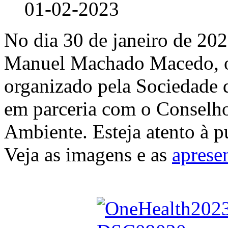
01-02-2023
No dia 30 de janeiro de 202
Manuel Machado Macedo, o
organizado pela Sociedade 
em parceria com o Conselho
Ambiente. Esteja atento à p
Veja as imagens e as
aprese