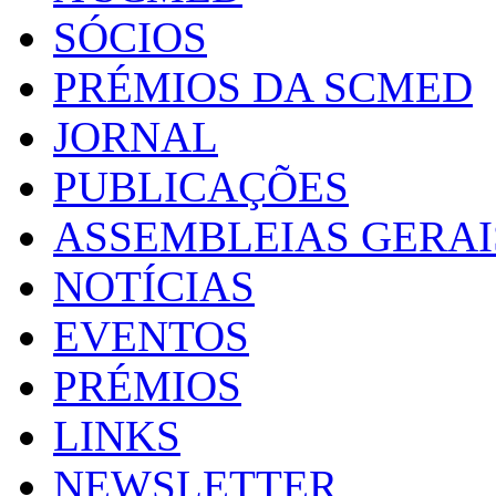
SÓCIOS
PRÉMIOS DA SCMED
JORNAL
PUBLICAÇÕES
ASSEMBLEIAS GERAI
NOTÍCIAS
EVENTOS
PRÉMIOS
LINKS
NEWSLETTER