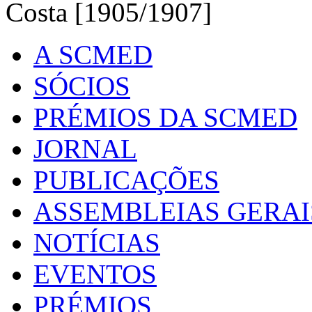
Costa [1905/1907]
A SCMED
SÓCIOS
PRÉMIOS DA SCMED
JORNAL
PUBLICAÇÕES
ASSEMBLEIAS GERAI
NOTÍCIAS
EVENTOS
PRÉMIOS