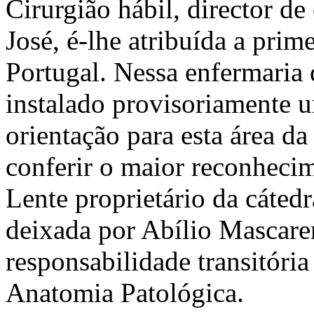
Cirurgião hábil, director d
José, é-lhe atribuída a prim
Portugal. Nessa enfermaria
instalado provisoriamente 
orientação para esta área da
conferir o maior reconheci
Lente proprietário da cáted
deixada por Abílio Mascaren
responsabilidade transitória
Anatomia Patológica.