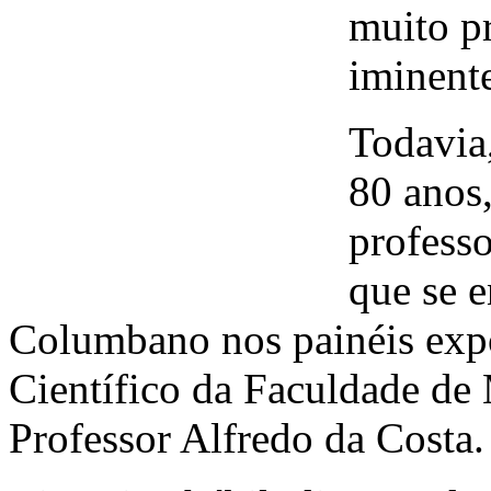
muito pr
iminent
Todavia,
80 anos
professo
que se 
Columbano nos painéis exp
Científico da Faculdade de 
Professor Alfredo da Costa.