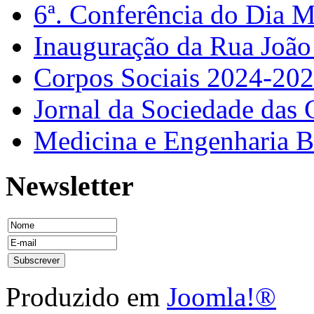
6ª. Conferência do Dia 
Inauguração da Rua Joã
Corpos Sociais 2024-20
Jornal da Sociedade das 
Medicina e Engenharia
Newsletter
Produzido em
Joomla!®