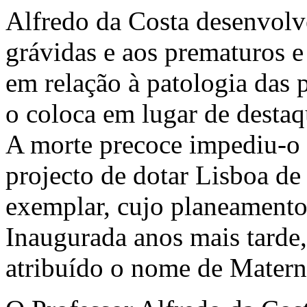
Alfredo da Costa desenvolv
grávidas e aos prematuros e
em relação à patologia das 
o coloca em lugar de destaq
A morte precoce impediu-o
projecto de dotar Lisboa d
exemplar, cujo planeament
Inaugurada anos mais tarde,
atribuído o nome de Matern