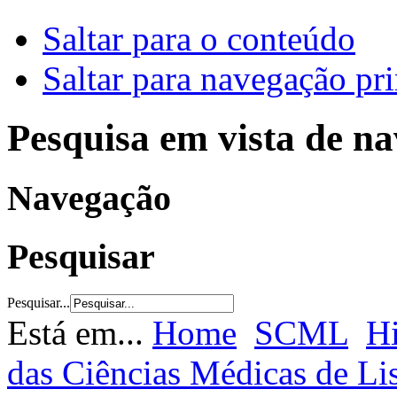
Saltar para o conteúdo
Saltar para navegação pri
Pesquisa em vista de n
Navegação
Pesquisar
Pesquisar...
Está em...
Home
SCML
Hi
das Ciências Médicas de L