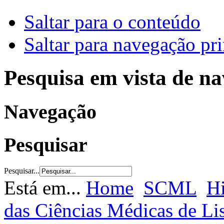
Saltar para o conteúdo
Saltar para navegação pri
Pesquisa em vista de n
Navegação
Pesquisar
Pesquisar...
Está em...
Home
SCML
Hi
das Ciências Médicas de L