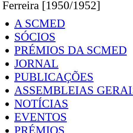
Ferreira [1950/1952]
A SCMED
SÓCIOS
PRÉMIOS DA SCMED
JORNAL
PUBLICAÇÕES
ASSEMBLEIAS GERAI
NOTÍCIAS
EVENTOS
PRÉMIOS