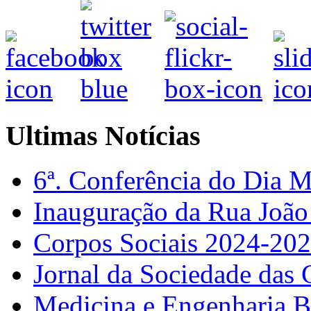
Ultimas Notícias
6ª. Conferência do Dia 
Inauguração da Rua Joã
Corpos Sociais 2024-20
Jornal da Sociedade das 
Medicina e Engenharia