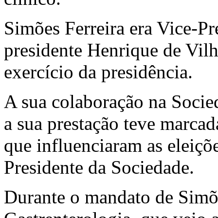
Simões Ferreira era Vice-P
presidente Henrique de Vil
exercício da presidência.
A sua colaboração na Socied
a sua prestação teve marcada
que influenciaram as eleiçõ
Presidente da Sociedade.
Durante o mandato de Simões