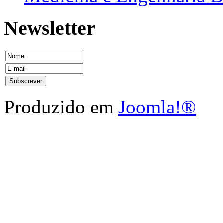
Newsletter
Produzido em
Joomla!®