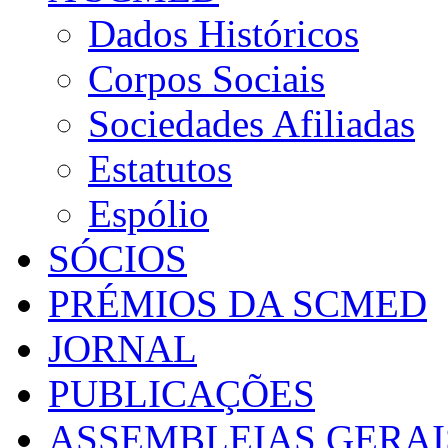
Dados Históricos
Corpos Sociais
Sociedades Afiliadas
Estatutos
Espólio
SÓCIOS
PRÉMIOS DA SCMED
JORNAL
PUBLICAÇÕES
ASSEMBLEIAS GERAI