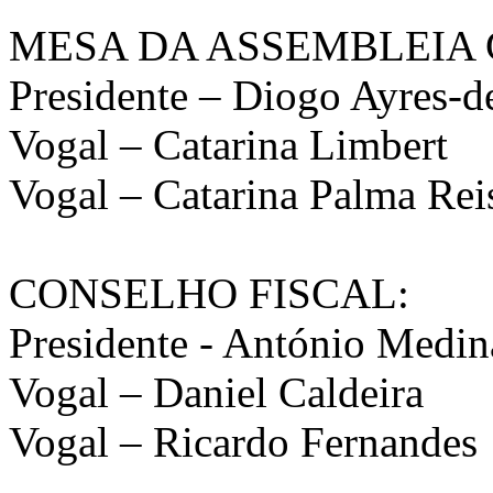
MESA DA ASSEMBLEIA 
Presidente – Diogo Ayres-
Vogal – Catarina Limbert
Vogal – Catarina Palma Rei
CONSELHO FISCAL:
Presidente - António Medi
Vogal – Daniel Caldeira
Vogal – Ricardo Fernandes