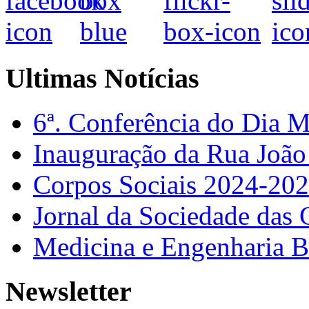
Ultimas Notícias
6ª. Conferência do Dia 
Inauguração da Rua Joã
Corpos Sociais 2024-20
Jornal da Sociedade das 
Medicina e Engenharia
Newsletter