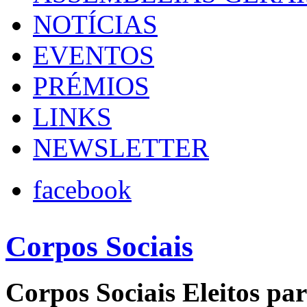
NOTÍCIAS
EVENTOS
PRÉMIOS
LINKS
NEWSLETTER
facebook
Corpos Sociais
Corpos Sociais Eleitos pa