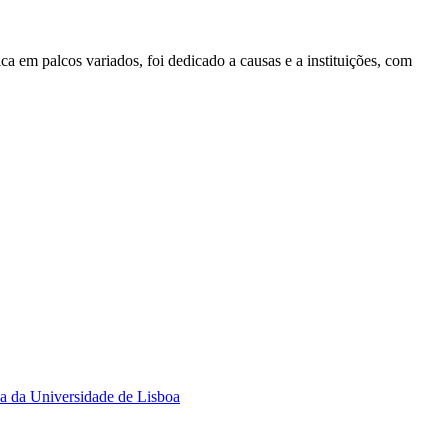
ca em palcos variados, foi dedicado a causas e a instituições, com
na da Universidade de Lisboa