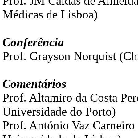
Prof. JM Caldas de Almeida
Médicas de Lisboa)
Conferência
Prof. Grayson Norquist (Ch
Comentários
Prof. Altamiro da Costa Pe
Universidade do Porto)
Prof. António Vaz Carneiro