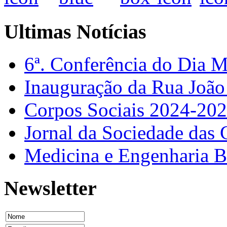
Ultimas Notícias
6ª. Conferência do Dia 
Inauguração da Rua Joã
Corpos Sociais 2024-20
Jornal da Sociedade das 
Medicina e Engenharia
Newsletter