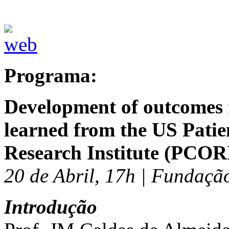
Programa:
Development of outcomes r
learned from the US Pati
Research Institute (PCOR
20 de Abril, 17h | Fundaçã
Introdução