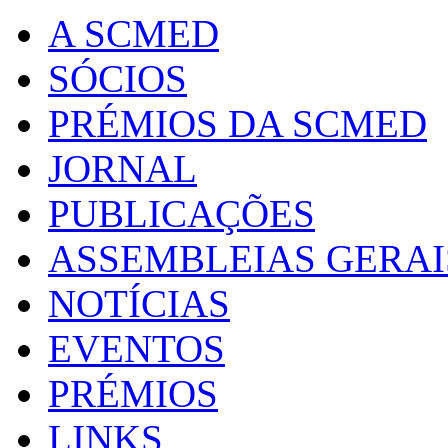
A SCMED
SÓCIOS
PRÉMIOS DA SCMED
JORNAL
PUBLICAÇÕES
ASSEMBLEIAS GERAI
NOTÍCIAS
EVENTOS
PRÉMIOS
LINKS