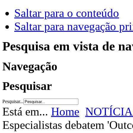
Saltar para o conteúdo
Saltar para navegação pri
Pesquisa em vista de n
Navegação
Pesquisar
Pesquisar...
Está em...
Home
NOTÍCIA
Especialistas debatem 'Out