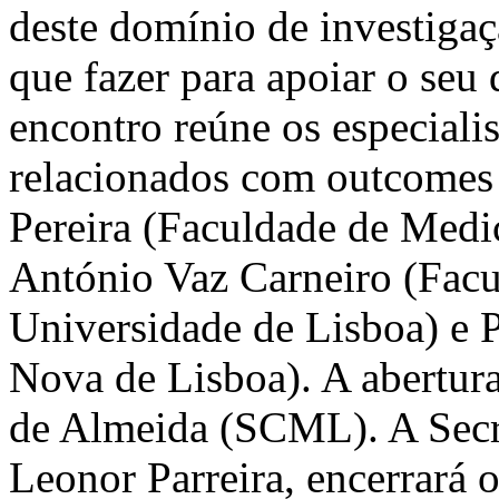
deste domínio de investigaç
que fazer para apoiar o seu
encontro reúne os especiali
relacionados com outcomes 
Pereira (Faculdade de Medi
António Vaz Carneiro (Fac
Universidade de Lisboa) e 
Nova de Lisboa). A abertura
de Almeida (SCML). A Secre
Leonor Parreira, encerrará 