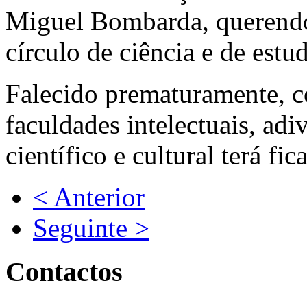
Miguel Bombarda, querendo
círculo de ciência e de est
Falecido prematuramente, c
faculdades intelectuais, ad
científico e cultural terá fic
< Anterior
Seguinte >
Contactos