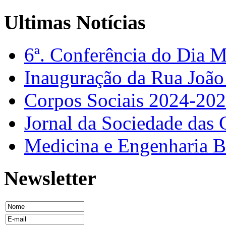
Ultimas Notícias
6ª. Conferência do Dia 
Inauguração da Rua Joã
Corpos Sociais 2024-20
Jornal da Sociedade das 
Medicina e Engenharia
Newsletter