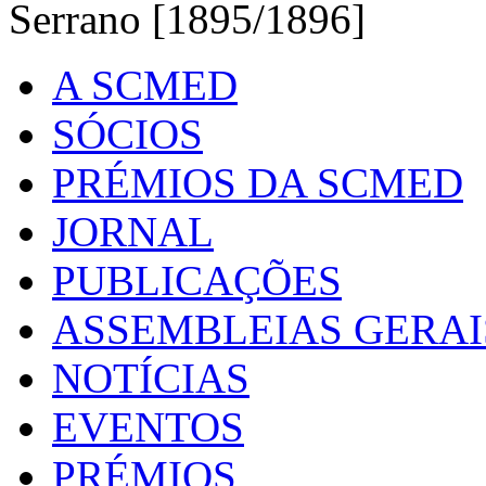
Serrano [1895/1896]
A SCMED
SÓCIOS
PRÉMIOS DA SCMED
JORNAL
PUBLICAÇÕES
ASSEMBLEIAS GERAI
NOTÍCIAS
EVENTOS
PRÉMIOS