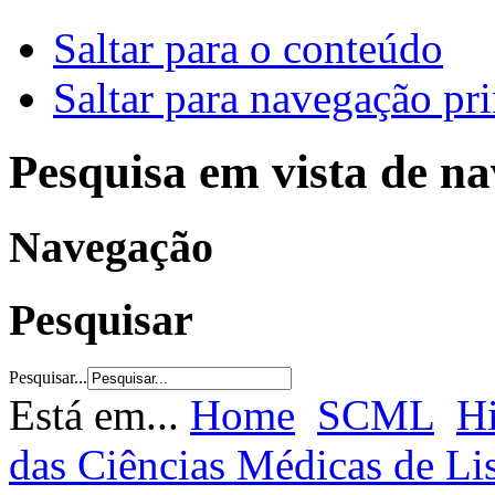
Saltar para o conteúdo
Saltar para navegação pri
Pesquisa em vista de n
Navegação
Pesquisar
Pesquisar...
Está em...
Home
SCML
Hi
das Ciências Médicas de L