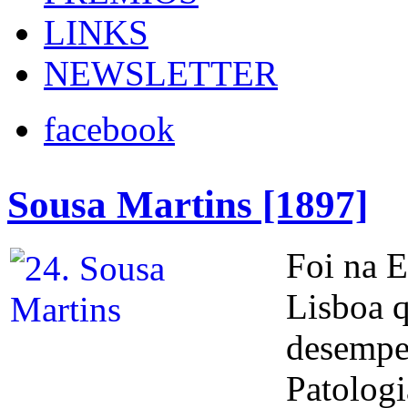
LINKS
NEWSLETTER
facebook
Sousa Martins [1897]
Foi na E
Lisboa q
desempe
Patologi