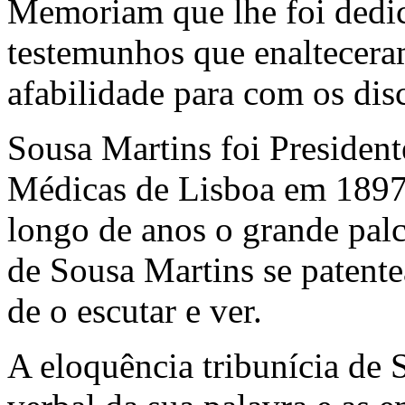
Memoriam que lhe foi dedi
testemunhos que enalteceram
afabilidade para com os dis
Sousa Martins foi President
Médicas de Lisboa em 1897.
longo de anos o grande palc
de Sousa Martins se patent
de o escutar e ver.
A eloquência tribunícia de 