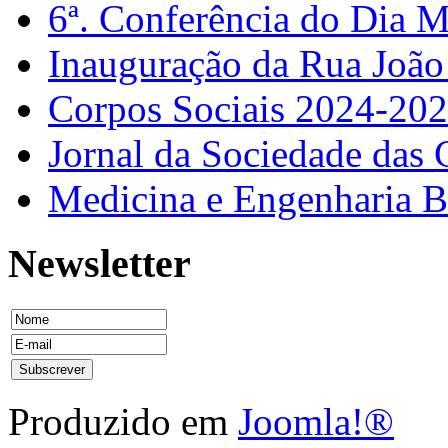
6ª. Conferência do Dia 
Inauguração da Rua Joã
Corpos Sociais 2024-20
Jornal da Sociedade das 
Medicina e Engenharia
Newsletter
Produzido em
Joomla!®