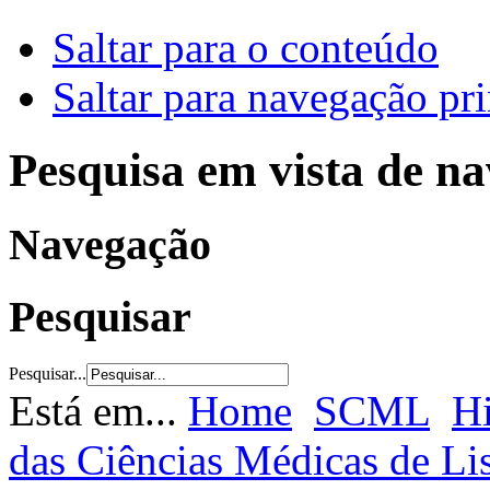
Saltar para o conteúdo
Saltar para navegação pri
Pesquisa em vista de n
Navegação
Pesquisar
Pesquisar...
Está em...
Home
SCML
Hi
das Ciências Médicas de L