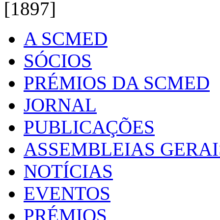
[1897]
A SCMED
SÓCIOS
PRÉMIOS DA SCMED
JORNAL
PUBLICAÇÕES
ASSEMBLEIAS GERAI
NOTÍCIAS
EVENTOS
PRÉMIOS