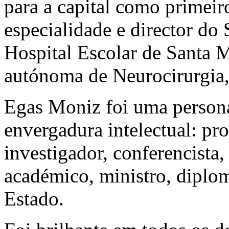
para a capital como primeir
especialidade e director do
Hospital Escolar de Santa M
autónoma de Neurocirurgia
Egas Moniz foi uma person
envergadura intelectual: pro
investigador, conferencista, c
académico, ministro, diplo
Estado.