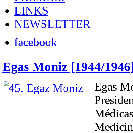
LINKS
NEWSLETTER
facebook
Egas Moniz [1944/1946
Egas Mon
Preside
Médicas
Medicin