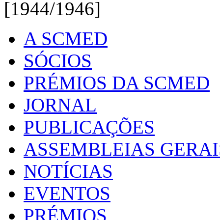
[1944/1946]
A SCMED
SÓCIOS
PRÉMIOS DA SCMED
JORNAL
PUBLICAÇÕES
ASSEMBLEIAS GERAI
NOTÍCIAS
EVENTOS
PRÉMIOS