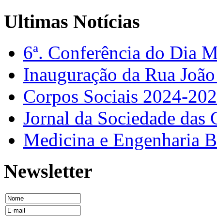
Ultimas Notícias
6ª. Conferência do Dia 
Inauguração da Rua Joã
Corpos Sociais 2024-20
Jornal da Sociedade das 
Medicina e Engenharia
Newsletter