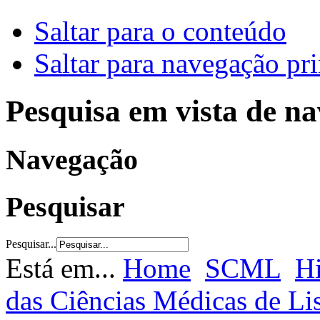
Saltar para o conteúdo
Saltar para navegação pri
Pesquisa em vista de n
Navegação
Pesquisar
Pesquisar...
Está em...
Home
SCML
Hi
das Ciências Médicas de L