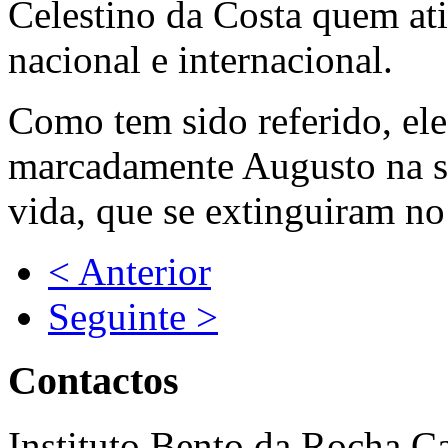
Celestino da Costa quem ati
nacional e internacional.
Como tem sido referido, el
marcadamente Augusto na su
vida, que se extinguiram 
< Anterior
Seguinte >
Contactos
Instituto Bento da Rocha C