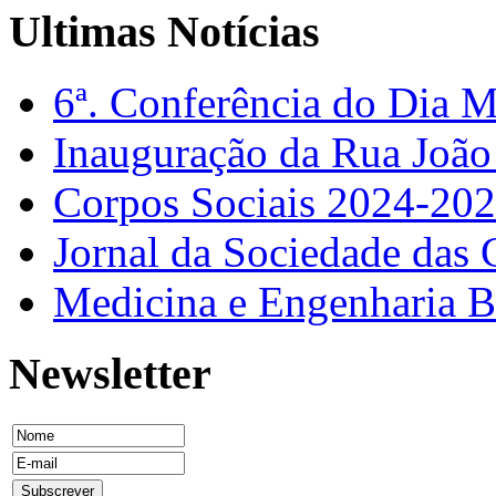
Ultimas Notícias
6ª. Conferência do Dia 
Inauguração da Rua Joã
Corpos Sociais 2024-20
Jornal da Sociedade das 
Medicina e Engenharia
Newsletter