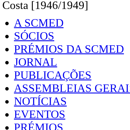
Costa [1946/1949]
A SCMED
SÓCIOS
PRÉMIOS DA SCMED
JORNAL
PUBLICAÇÕES
ASSEMBLEIAS GERAI
NOTÍCIAS
EVENTOS
PRÉMIOS