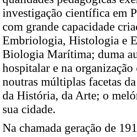
investigação científica em P
com grande capacidade cria
Embriologia, Histologia e 
Biologia Marítima; duma au
hospitalar e na organizaçã
noutras múltiplas facetas da
da História, da Arte; o mel
sua cidade.
Na chamada geração de 1911