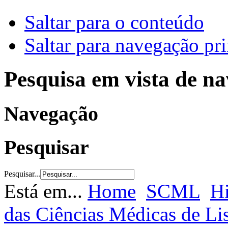
Saltar para o conteúdo
Saltar para navegação pri
Pesquisa em vista de n
Navegação
Pesquisar
Pesquisar...
Está em...
Home
SCML
Hi
das Ciências Médicas de L