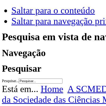
Saltar para o conteúdo
Saltar para navegação pri
Pesquisa em vista de n
Navegação
Pesquisar
Pesquisar...
Está em...
Home
A SCME
da Sociedade das Ciências 