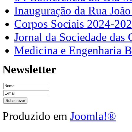
Inauguração da Rua Joã
Corpos Sociais 2024-20
Jornal da Sociedade das 
Medicina e Engenharia
Newsletter
Produzido em
Joomla!®