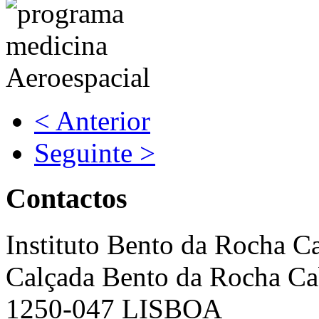
< Anterior
Seguinte >
Contactos
Instituto Bento da Rocha C
Calçada Bento da Rocha Ca
1250-047 LISBOA