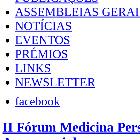
ASSEMBLEIAS GERAI
NOTÍCIAS
EVENTOS
PRÉMIOS
LINKS
NEWSLETTER
facebook
II Fórum Medicina Per