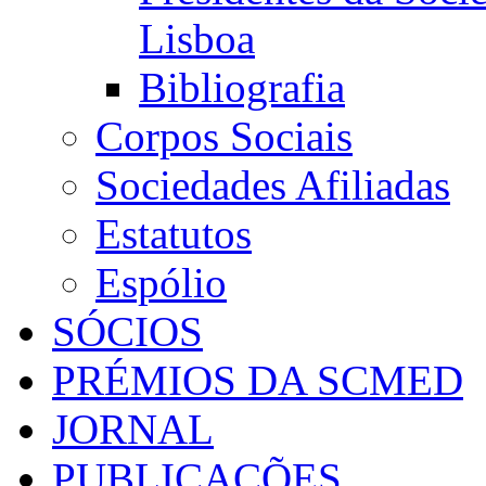
Lisboa
Bibliografia
Corpos Sociais
Sociedades Afiliadas
Estatutos
Espólio
SÓCIOS
PRÉMIOS DA SCMED
JORNAL
PUBLICAÇÕES