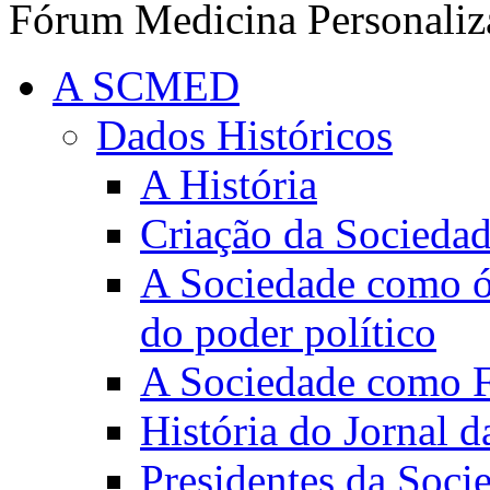
Fórum Medicina Personaliz
A SCMED
Dados Históricos
A História
Criação da Socieda
A Sociedade como ór
do poder político
A Sociedade como Fo
História do Jornal 
Presidentes da Soci