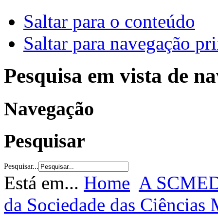
Saltar para o conteúdo
Saltar para navegação pri
Pesquisa em vista de n
Navegação
Pesquisar
Pesquisar...
Está em...
Home
A SCME
da Sociedade das Ciências 