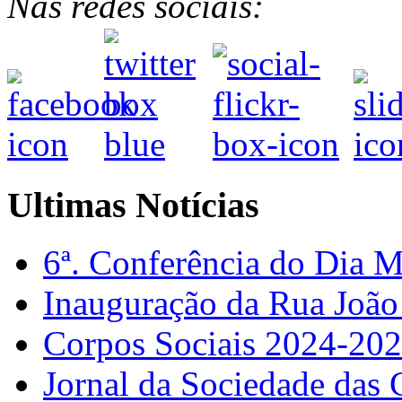
Nas redes sociais:
Ultimas Notícias
6ª. Conferência do Dia 
Inauguração da Rua Joã
Corpos Sociais 2024-20
Jornal da Sociedade das 