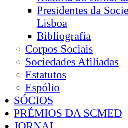
Presidentes da Soci
Lisboa
Bibliografia
Corpos Sociais
Sociedades Afiliadas
Estatutos
Espólio
SÓCIOS
PRÉMIOS DA SCMED
JORNAL