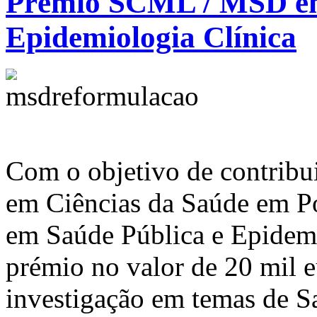
Prémio SCML / MSD em
Epidemiologia Clínica
Com o objetivo de contribui
em Ciências da Saúde em 
em Saúde Pública e Epidem
prémio no valor de 20 mil e
investigação em temas de S