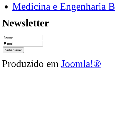
Medicina e Engenharia
Newsletter
Produzido em
Joomla!®