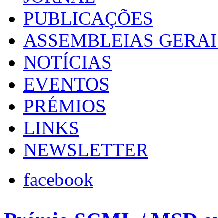
PUBLICAÇÕES
ASSEMBLEIAS GERAI
NOTÍCIAS
EVENTOS
PRÉMIOS
LINKS
NEWSLETTER
facebook