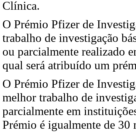
Clínica.
O Prémio Pfizer de Investig
trabalho de investigação bá
ou parcialmente realizado e
qual será atribuído um prém
O Prémio Pfizer de Investig
melhor trabalho de investiga
parcialmente em instituiçõ
Prémio é igualmente de 30 