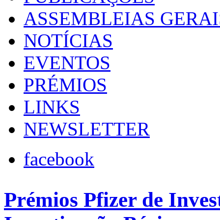
ASSEMBLEIAS GERAI
NOTÍCIAS
EVENTOS
PRÉMIOS
LINKS
NEWSLETTER
facebook
Prémios Pfizer de Inves